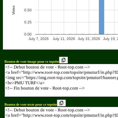
Votes
0.50
0.25
0.00
July 7, 2026
July 11, 2026
July 15, 2026
July 19,
Bouton de vote image pour ce topsite
Bouton de vote texte pour ce topsite