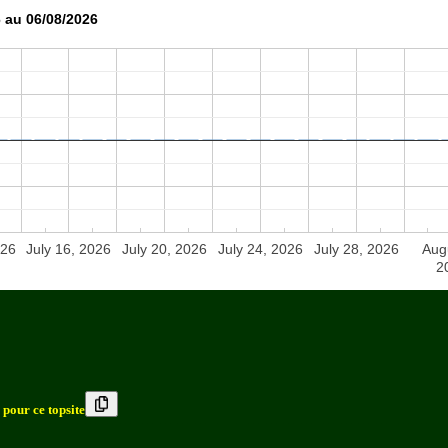
 au 06/08/2026
026
July 16, 2026
July 20, 2026
July 24, 2026
July 28, 2026
Aug
2
 pour ce topsite