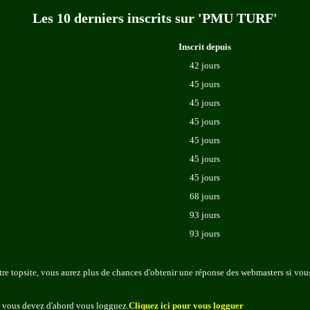
Les 10 derniers inscrits sur 'PMU TURF'
Inscrit depuis
42 jours
45 jours
45 jours
45 jours
45 jours
45 jours
45 jours
68 jours
93 jours
93 jours
re topsite, vous aurez plus de chances d'obtenir une réponse des webmasters si vous
, vous devez d'abord vous logguez.
Cliquez ici pour vous logguer