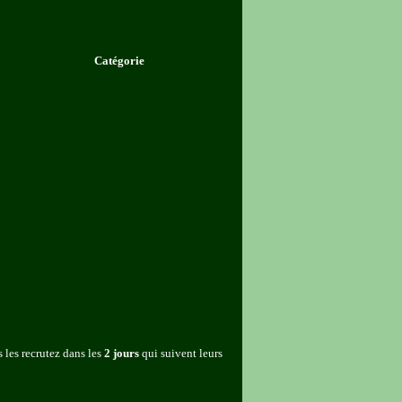
Catégorie
 les recrutez dans les
2 jours
qui suivent leurs