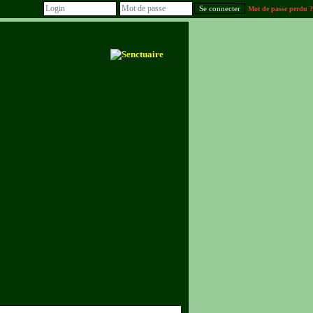
Mot de passe perdu ?