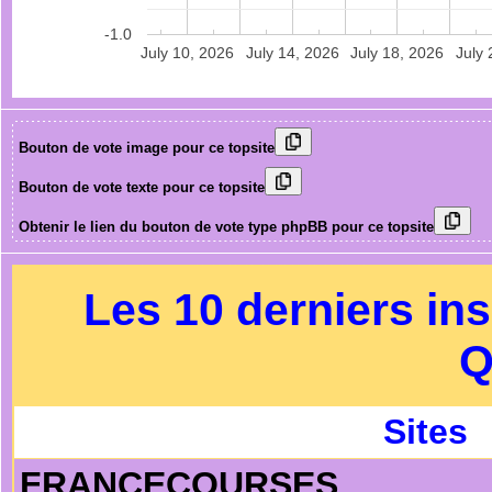
-1.0
July 10, 2026
July 14, 2026
July 18, 2026
July 
Bouton de vote image pour ce topsite
Bouton de vote texte pour ce topsite
Obtenir le lien du bouton de vote type phpBB pour ce topsite
Les 10 derniers ins
Q
Sites
FRANCECOURSES