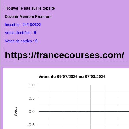
Trouver le site sur le topsite
Devenir Membre Premium
Inscrit le : 24/10/2023
Votes d'entrées :
0
Votes de sorties :
6
https://francecourses.com/
Votes du 09/07/2026 au 07/08/2026
1.0
0.5
Votes
0.0
-0.5