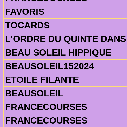
FAVORIS
TOCARDS
L'ORDRE DU QUINTE DANS 
BEAU SOLEIL HIPPIQUE
BEAUSOLEIL152024
ETOILE FILANTE
BEAUSOLEIL
FRANCECOURSES
FRANCECOURSES