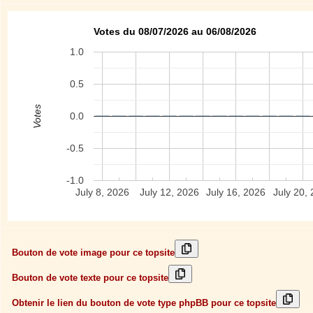
Votes du 08/07/2026 au 06/08/2026
1.0
0.5
Votes
0.0
-0.5
-1.0
July 8, 2026
July 12, 2026
July 16, 2026
July 20,
Bouton de vote image pour ce topsite
Bouton de vote texte pour ce topsite
Obtenir le lien du bouton de vote type phpBB pour ce topsite