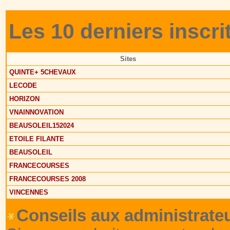
Les 10 derniers inscrit
Sites
QUINTE+ 5CHEVAUX
LECODE
HORIZON
VNAINNOVATION
BEAUSOLEIL152024
ETOILE FILANTE
BEAUSOLEIL
FRANCECOURSES
FRANCECOURSES 2008
VINCENNES
Conseils aux administrateu