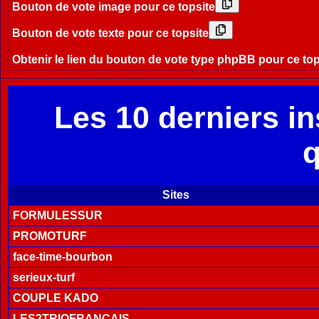
Bouton de vote image pour ce topsite
Bouton de vote texte pour ce topsite
Obtenir le lien du bouton de vote type phpBB pour ce top
Les 10 derniers in
q
Sites
FORMULESSUR
PROMOTURF
face-time-bourbon
serieux-turf
COUPLE KADO
LES2TRIOFRANCAIS