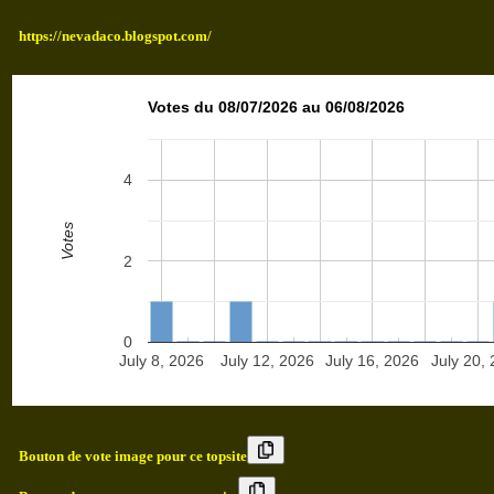
https://nevadaco.blogspot.com/
Votes du 08/07/2026 au 06/08/2026
4
Votes
2
0
July 8, 2026
July 12, 2026
July 16, 2026
July 20,
Bouton de vote image pour ce topsite