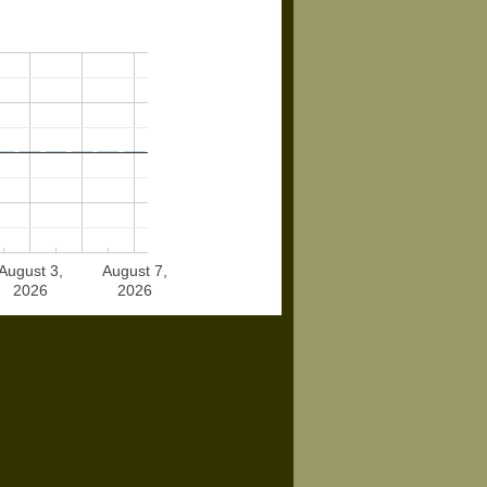
August 3,
August 7,
2026
2026