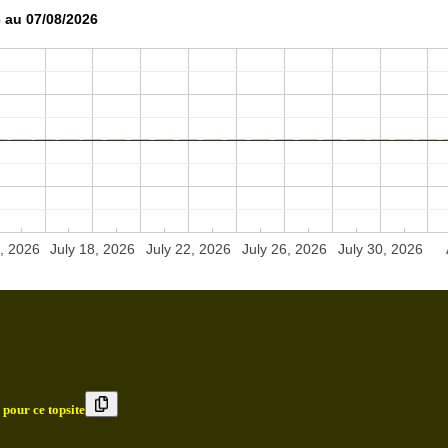
 au 07/08/2026
, 2026
July 18, 2026
July 22, 2026
July 26, 2026
July 30, 2026
 pour ce topsite