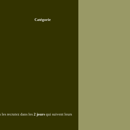
Catégorie
 les recrutez dans les
2 jours
qui suivent leurs