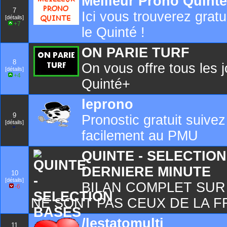
Meilleur Prono Quinté
7
Ici vous trouverez gra
[détails]
+7
le Quinté !
ON PARIE TURF
8
On vous offre tous les 
[détails]
+4
Quinté+
leprono
9
Pronostic gratuit suive
[détails]
facilement au PMU
QUINTE - SELECTION
DERNIERE MINUTE
10
[détails]
BILAN COMPLET SUR
-6
NE SONT PAS CEUX DE LA F
/lestatomulti
11