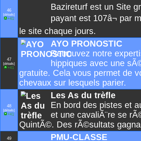
Bazireturf est un Site g
46
[détails]
payant est 107â¬ par m
+41
le site chaque jours.
AYO PRONOSTIC
Retrouvez notre experti
47
hippiques avec une sÃ©
[détails]
+41
gratuite. Cela vous permet de vo
chevaux sur lesquels parier.
Les As du trèfle
En bord des pistes et au
48
[détails]
et une cavaliÃ¨re se rÃ
+41
QuintÃ©. Des rÃ©sultats gagna
PMU-CLASSE
49