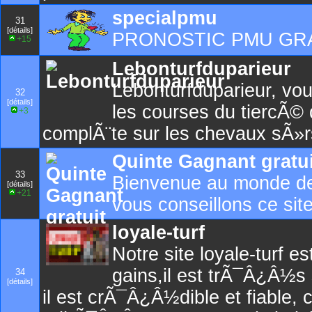
specialpmu
31
[détails]
PRONOSTIC PMU GRA
+15
Lebonturfduparieur
Lebonturfduparieur, vo
32
[détails]
les courses du tiercÃ©
+3
complÃ¨te sur les chevaux sÃ»r
Quinte Gagnant gratui
33
Bienvenue au monde des
[détails]
+21
vous conseillons ce site
loyale-turf
Notre site loyale-turf es
gains,il est trÃ¯Â¿Â½
34
[détails]
il est crÃ¯Â¿Â½dible et fiable, 