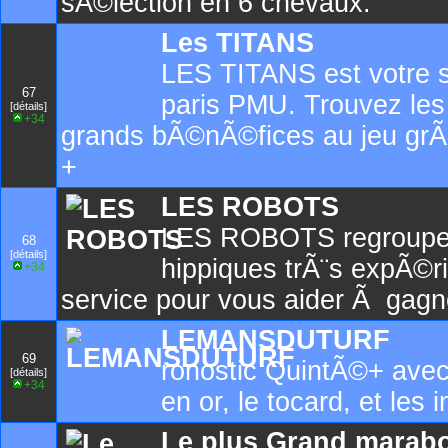
sÃ©lection en 6 chevaux.
Les TITANS
LES TITANS est votre s
67
paris PMU. Trouvez les
[détails]
+34
grands bÃ©nÃ©fices au jeu grÃ
+
LES ROBOTS
LES ROBOTS regroupe d
68
[détails]
hippiques trÃ¨s expÃ©r
+34
service pour vous aider Ã gagne
LEMANSDUTURF
69
ronostic QuintÃ©+ avec 
[détails]
+34
en or, le tocard, et les
Le plus Grand marabo