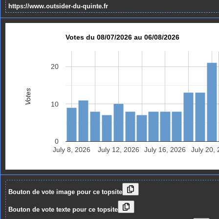
https://www.outsider-du-quinte.fr
Votes du 08/07/2026 au 06/08/2026
20
Votes
10
0
July 8, 2026
July 12, 2026
July 16, 2026
July 20,
Bouton de vote image pour ce topsite
Bouton de vote texte pour ce topsite