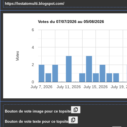
https://lestatomulti.blogspot.com/
Votes du 07/07/2026 au 05/08/2026
6
4
Votes
2
0
July 7, 2026
July 11, 2026
July 15, 2026
July 19,
Bouton de vote image pour ce topsite
Bouton de vote texte pour ce topsite