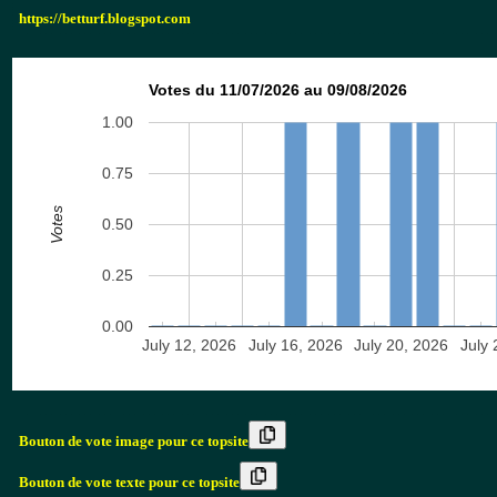
https://betturf.blogspot.com
Votes du 11/07/2026 au 09/08/2026
1.00
0.75
Votes
0.50
0.25
0.00
July 12, 2026
July 16, 2026
July 20, 2026
July 
Bouton de vote image pour ce topsite
Bouton de vote texte pour ce topsite