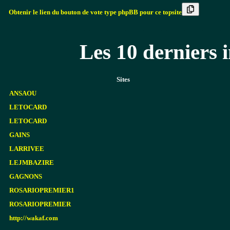
Obtenir le lien du bouton de vote type phpBB pour ce topsite
Les 10 derniers i
Sites
ANSAOU
LETOCARD
LETOCARD
GAINS
LARRIVEE
LEJMBAZIRE
GAGNONS
ROSARIOPREMIER1
ROSARIOPREMIER
http://wakaf.com