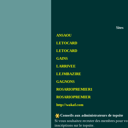
Sites
ANSAOU
LETOCARD
LETOCARD
GAINS
LARRIVEE
LEJMBAZIRE
GAGNONS
ROSARIOPREMIER1
ROSARIOPREMIER
http://wakaf.com
Conseils aux administrateurs de topsite
Si vous souhaitez recruter des membres pour vot
inscriptions sur le topsite.