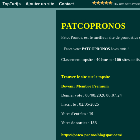
TopTurfjs
Ajouter un site
Contact
166
sites actifs Proc
PATCOPRONOS
PatcoPronos, est le meilleur site de pronostics
Faites voter
PATCOPRONOS
à vos amis !
Classement topsite :
40ème
sur
166
sites actifs
Trouver le site sur le topsite
Devenir Membre Premium
Dernier vote : 06/08/2026 06:07:24
Inscrit le : 02/05/2025
Votes d'entrées :
10
Votes de sorties :
183
https://patco-pronos.blogspot.com/