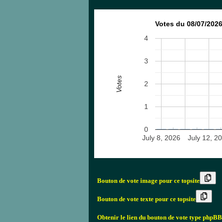
Votes du 08/07/2026
4
3
Votes
2
1
0
July 8, 2026
July 12, 2
Bouton de vote image pour ce topsite
Bouton de vote texte pour ce topsite
Obtenir le lien du bouton de vote type phpBB