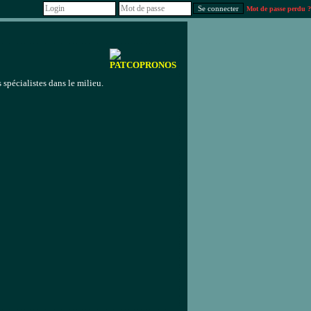
Mot de passe perdu ?
spécialistes dans le milieu.