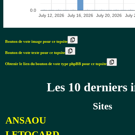
0.0
July 12, 2026
July 16, 2026
July 20, 2026
July 
Bouton de vote image pour ce topsite
Bouton de vote texte pour ce topsite
Obtenir le lien du bouton de vote type phpBB pour ce topsite
Les 10 derniers i
Sites
ANSAOU
LETOCARD