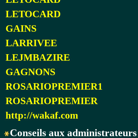
LETOCARD
GAINS
LARRIVEE
LEJMBAZIRE
GAGNONS
ROSARIOPREMIER1
ROSARIOPREMIER
http://wakaf.com
Conseils aux administrateurs 