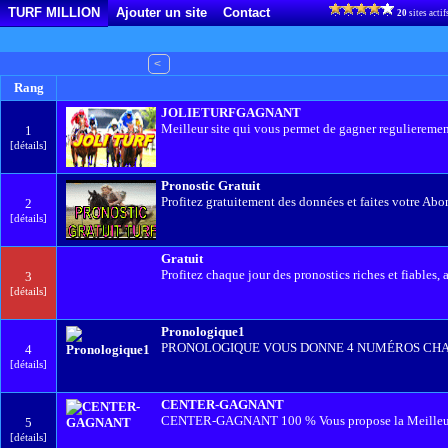
TURF MILLION
Ajouter un site
Contact
20
sites acti
<
Rang
JOLIETURFGAGNANT
Meilleur site qui vous permet de gagner regulieremen
1
[détails]
Pronostic Gratuit
Profitez gratuitement des données et faites votre Ab
2
[détails]
Gratuit
Profitez chaque jour des pronostics riches et fiables
3
[détails]
Pronologique1
PRONOLOGIQUE VOUS DONNE 4 NUMÉROS CHA
4
[détails]
CENTER-GAGNANT
CENTER-GAGNANT 100 % Vous propose la Meilleure f
5
[détails]