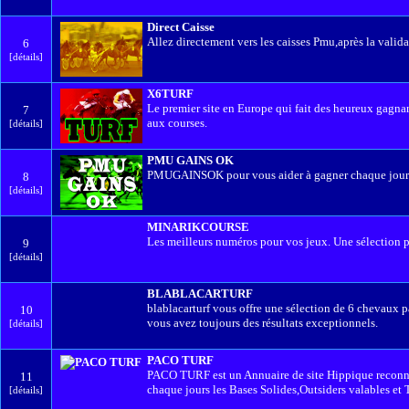
Direct Caisse
Allez directement vers les caisses Pmu,après la validat
6
[détails]
X6TURF
Le premier site en Europe qui fait des heureux gagn
7
aux courses.
[détails]
PMU GAINS OK
PMUGAINSOK pour vous aider à gagner chaque jour a
8
[détails]
MINARIKCOURSE
Les meilleurs numéros pour vos jeux. Une sélection po
9
[détails]
BLABLACARTURF
blablacarturf vous offre une sélection de 6 chevaux p
10
vous avez toujours des résultats exceptionnels.
[détails]
PACO TURF
PACO TURF est un Annuaire de site Hippique reconnu
11
chaque jours les Bases Solides,Outsiders valables et 
[détails]