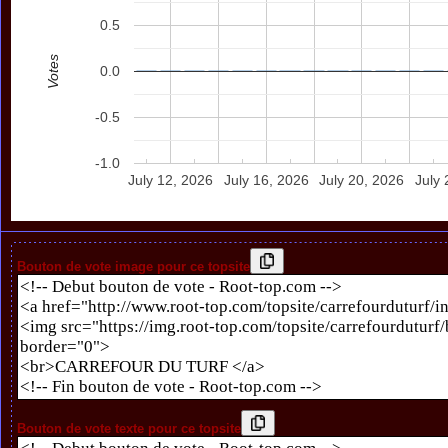
0.5
Votes
0.0
-0.5
-1.0
July 12, 2026
July 16, 2026
July 20, 2026
July 
Bouton de vote image pour ce topsite
Bouton de vote texte pour ce topsite