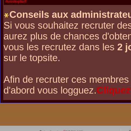
Avostopturf
Conseils aux administrateu
Si vous souhaitez recruter de
aurez plus de chances d'obte
vous les recrutez dans les
2 j
sur le topsite.
Afin de recruter ces membres 
d'abord vous logguez.
Cliquez