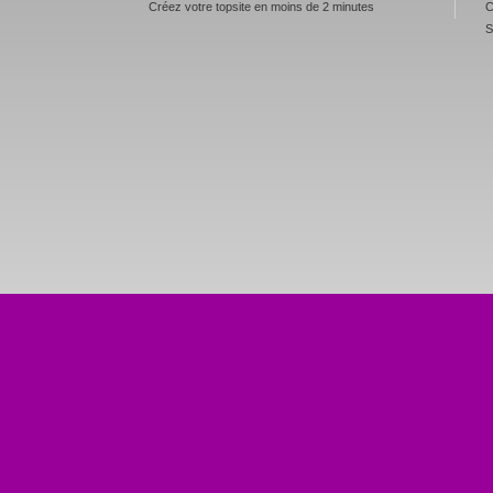
Créez votre topsite en moins de 2 minutes
C
S