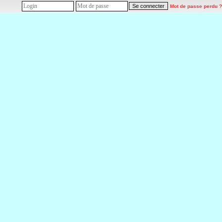
Mot de passe perdu ?