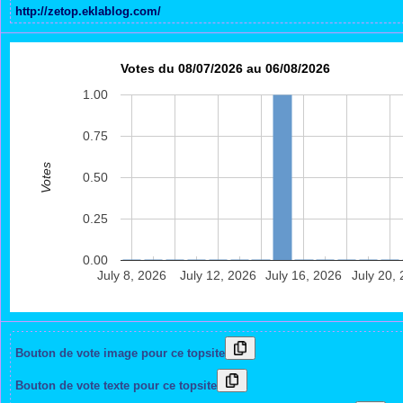
http://zetop.eklablog.com/
Votes du 08/07/2026 au 06/08/2026
1.00
0.75
Votes
0.50
0.25
0.00
July 8, 2026
July 12, 2026
July 16, 2026
July 20,
Bouton de vote image pour ce topsite
Bouton de vote texte pour ce topsite