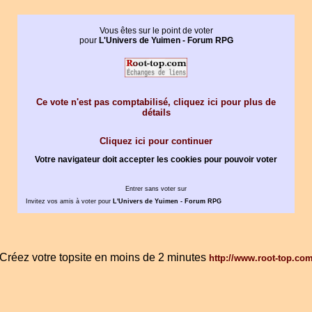
Vous êtes sur le point de voter
pour
L'Univers de Yuimen - Forum RPG
Ce vote n'est pas comptabilisé, cliquez ici pour plus de
détails
Cliquez ici pour continuer
Votre navigateur doit accepter les cookies pour pouvoir voter
Entrer sans voter sur
Invitez vos amis à voter pour
L'Univers de Yuimen - Forum RPG
Créez votre topsite en moins de 2 minutes
http://www.root-top.co