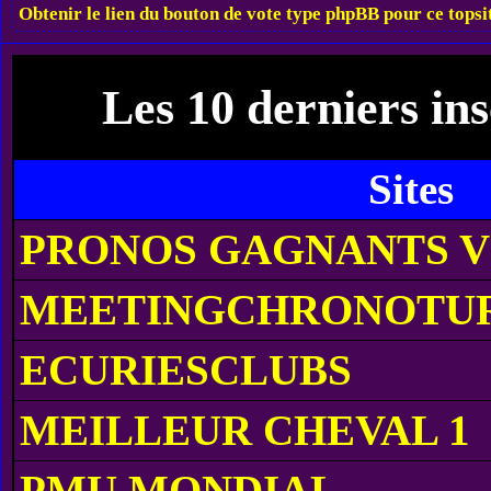
Obtenir le lien du bouton de vote type phpBB pour ce topsi
Les 10 derniers ins
Sites
PRONOS GAGNANTS V
MEETINGCHRONOTU
ECURIESCLUBS
MEILLEUR CHEVAL 1