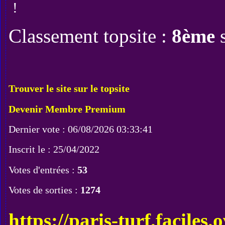
!
Classement topsite :
8ème
Trouver le site sur le topsite
Devenir Membre Premium
Dernier vote : 06/08/2026 03:33:41
Inscrit le : 25/04/2022
Votes d'entrées :
53
Votes de sorties :
1274
https://paris-turf.faciles