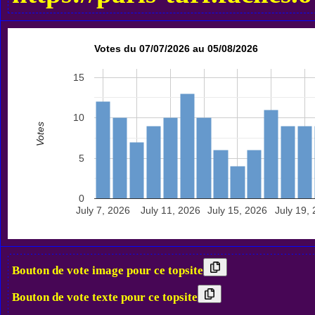
Votes du 07/07/2026 au 05/08/2026
15
10
Votes
5
0
July 7, 2026
July 11, 2026
July 15, 2026
July 19,
Bouton de vote image pour ce topsite
Bouton de vote texte pour ce topsite