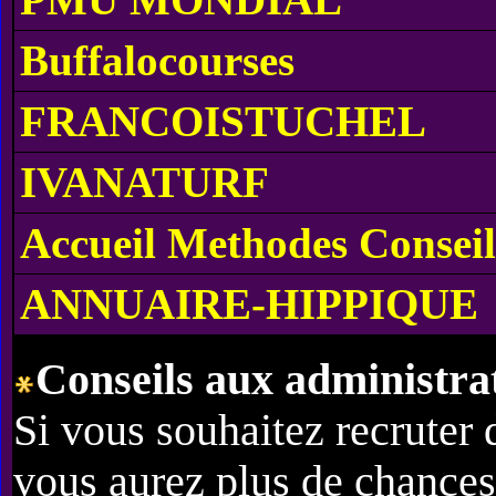
PMU MONDIAL
Buffalocourses
FRANCOISTUCHEL
IVANATURF
Accueil Methodes Conseil
ANNUAIRE-HIPPIQUE
Conseils aux administrat
Si vous souhaitez recruter
vous aurez plus de chances