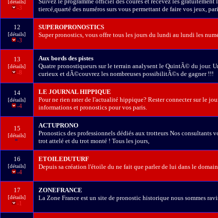
Suivez le programme officiel des coures et recevez les gratuitement 
[détails]
-3
tiercé,quarté des numéros surs vous permettant de faire vos jeux, pari
12
SUPEROPRONOSTICS
[détails]
Super pronostics, vous offre tous les jours du lundi au lundi les numér
-3
Aux bords des pistes
13
Quatre pronostiqueurs sur le terrain analysent le QuintÃ© du jour. Un
[détails]
-8
curieux et dÃ©couvrez les nombreuses possibilitÃ©s de gagner !!!
LE JOURNAL HIPPIQUE
14
Pour ne rien rater de l'actualité hippique? Rester connecter sur le jo
[détails]
-4
informations et pronostics pour vos paris.
ACTUPRONO
15
Pronostics des professionnels dédiés aux trotteurs Nos consultants vo
[détails]
trot attelé et du trot monté ! Tous les jours,
16
ETOILEDUTURF
[détails]
Depuis sa création l'étoile du ne fait que parler de lui dans le domai
-4
17
ZONEFRANCE
[détails]
La Zone France est un site de pronostic historique nous sommes ravi
-1