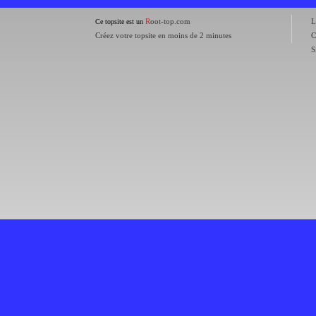
R
oot-top.com
L
Ce topsite est un
Créez votre topsite en moins de 2 minutes
C
S