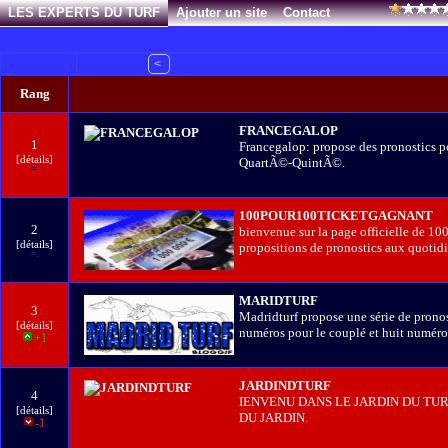
LES EXPERTS DU TURF
Ajouter un site
Contact
<
Rang
FRANCEGALOP
1
Francegalop: propose des pronostics 
[détails]
QuartÃ©-QuintÃ©.
100POUR100TICKETGAGNANT
2
bienvenue sur la page officielle de 1
[détails]
propositions de pronostics aux quotidie
MARIDTURF
3
Madridturf propose une série de pronos
[détails]
numéros pour le couplé et huit numéros
+1
JARDINDTURF
4
IENVENU DANS LE JARDIN DU TU
[détails]
DU JARDIN.
-1