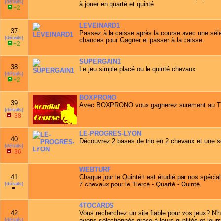
[détails]
à jouer en quarté et quinté
+2
LEVEINARD1
37
Passez à la caisse après la course avec une séle
[détails]
chances pour Gagner et passer à la caisse.
+2
SUPERGAIN1
38
Le jeu simple placé ou le quinté chevaux
[détails]
+2
BOXPRONO
39
Avec BOXPRONO vous gagnerez surement au Tierc
[détails]
-38
LE-PROGRES-LYON
40
Découvrez 2 bases de trio en 2 chevaux et une s
[détails]
-36
WEBTURF
41
Chaque jour le Quinté+ est étudié par nos spécia
[détails]
7 chevaux pour le Tiercé - Quarté - Quinté.
4TOCARDS
42
Vous recherchez un site fiable pour vos jeux? N'h
[détails]
avons sélectionnés grace à leurs qualités et leurs