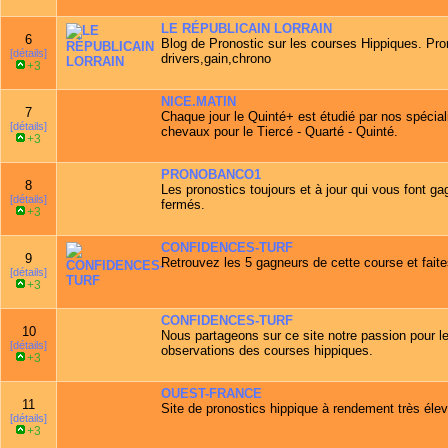
LE RÉPUBLICAIN LORRAIN
6
Blog de Pronostic sur les courses Hippiques. Pro
[détails]
drivers,gain,chrono
+3
NICE.MATIN
7
Chaque jour le Quinté+ est étudié par nos spécial
[détails]
chevaux pour le Tiercé - Quarté - Quinté.
+3
PRONOBANCO1
8
Les pronostics toujours et à jour qui vous font g
[détails]
fermés.
+3
CONFIDENCES-TURF
9
Retrouvez les 5 gagneurs de cette course et faite
[détails]
+3
CONFIDENCES-TURF
10
Nous partageons sur ce site notre passion pour l
[détails]
observations des courses hippiques.
+3
OUEST-FRANCE
11
Site de pronostics hippique à rendement très él
[détails]
+3