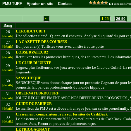
PMU TURF
Ajouter un site
Contact
131
sites actifs Pr
<
1-25
26-50
Rang
LEROIDUTURF1
26
Une sélection tiercé - Quarté en 6 chevaux. Analyse du quinté du jour et
[détails]
LA GAZETTE DES COURSES
27
Bonjour cher(s) Turfistes vous avez un site à votre porté
[détails]
LOBSERVATEUR2
28
Retrouvez tous les pronostics hippiques, des courses pmu. Les informatio
[détails]
LE CLUB DU UINTE
29
Gagnez plus facilement vos jeux avec votre site Le Club du Quinté. La ré
[détails]
Gagnants.
SANSCHEQUE
30
SANSCHEQUE vous donne chaque jour un pronostic Gagnant de pour le Qu
[détails]
pronostic fait par des professionnels du monde hippique.
OBSERVATEURDUTURF
31
JOUEZ REGULIEREMENT AVEC NOS DIFFFERENTS PRONOSTICS , 
[détails]
GUIDE DU PARIEUR
32
Le meilleur du PMU est à découvrir chaque jour sur ce site pronofamily. 
[détails]
Classement, comparateur, avis sur les sites de CashBack
33
Le classement / Comparateur 2022 des meilleurs sites de CashBack. Code
[détails]
remises. Avis, Forum et preuves de paiements reçus.
LETRIOGAGNANT